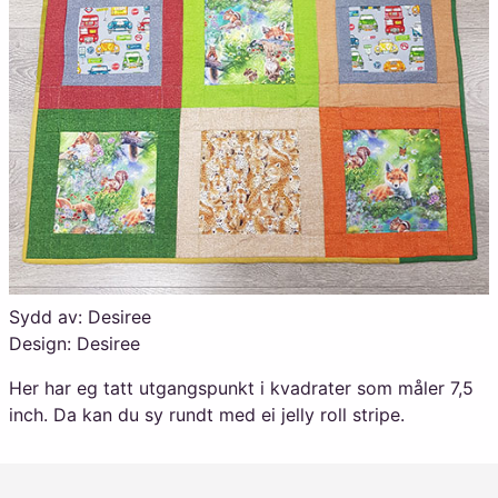
Sydd av: Desiree
Design: Desiree
Her har eg tatt utgangspunkt i kvadrater som måler 7,5
inch. Da kan du sy rundt med ei jelly roll stripe.