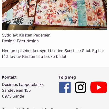
Sydd av: Kirsten Pedersen
Design: Eget design
Herlige spisebrikker sydd i serien Sunshine Soul. Eg har
fått lov av Kirsten til å bruke bildet.
Kontakt
Følg meg
Desirees Lappeteknikk
Sandeveien 155
6973 Sande