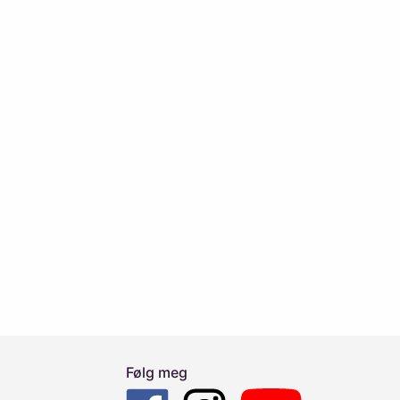
Følg meg