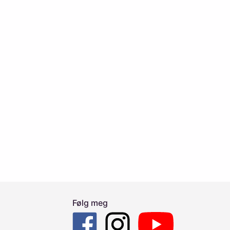
Følg meg