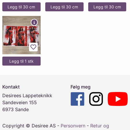
Legg til 30 cm
Legg til 30 cm
Legg til 30 cm
Legg til favoritter
Legg til 1 stk
Kontakt
Følg meg
Desirees Lappeteknikk
Sandeveien 155
6973 Sande
Copyright © Desiree AS -
Personvern
-
Retur og