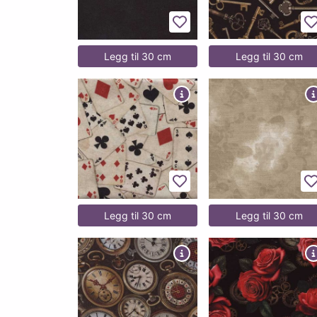
Legg til favoritter
L
Legg til 30 cm
Legg til 30 cm
Legg til favoritter
L
Legg til 30 cm
Legg til 30 cm