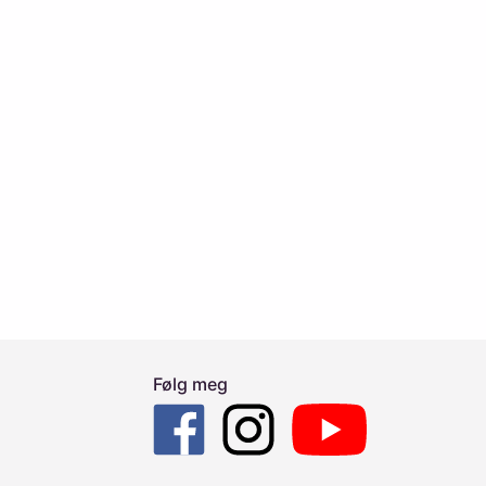
Følg meg