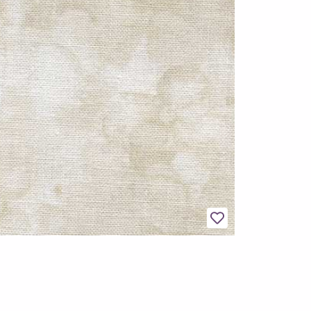
Legg til favoritter